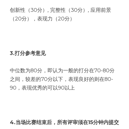
创新性（30分）, 完整性（30分）, 应用前景
（20分），表现力（20分）
3.打分参考意见
中位数为80分，即认为一般的打分在70-80分
之间，较差的70分以下，表现良好的则在80-
90，表现优秀的可以90以上
4.当场比赛结束后，所有评审须在15分钟内提交