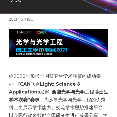
科学导航
2021年3月15日
继2020年暑假全国研究生学术联赛的成功举
办，
iCAN
联合
Light: Science & 
Applications
发起
“全国光学与光学工程博士生
学术联赛”赛事
，为从事光学与光学工程的优秀
博士生展示学术能力、交流学术思想搭建平台，
以实际行动来鼓励全国研究生进行成果分享、学