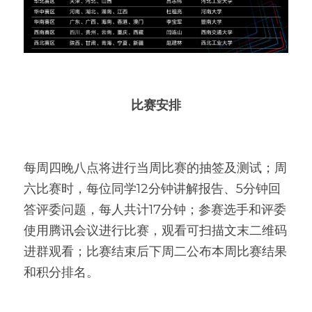
比赛安排
每周四晚八点将进行当周比赛的抽签及测试；周
六比赛时，每位同学12分钟讲解报告、5分钟回
答评委问题，每人共计17分钟；参赛选手和评委
使用腾讯会议进行比赛，观看可扫描文末二维码
进群观看；比赛结束后下周二公布本周比赛结果
和积分排名。