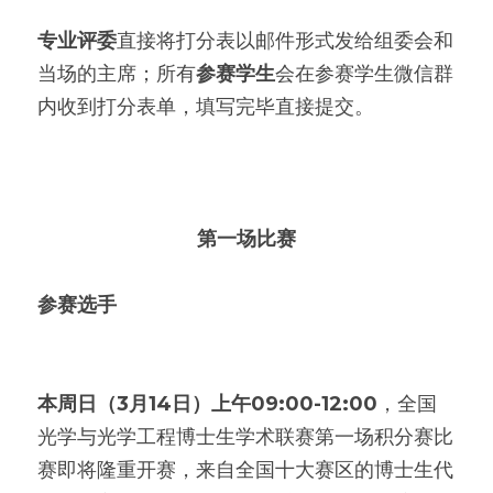
专业评委
直接将打分表以邮件形式发给组委会和
当场的主席；所有
参赛学生
会在参赛学生微信群
内收到打分表单，填写完毕直接提交。
第一场比赛
参赛选手
本周日（3月14日）上午09:00-12:00
，全国
光学与光学工程博士生学术联赛第一场积分赛比
赛即将隆重开赛，来自全国十大赛区的博士生代