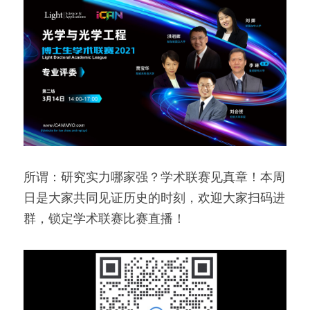
所谓：研究实力哪家强？学术联赛见真章！本周
日是大家共同见证历史的时刻，欢迎大家扫码进
群，锁定学术联赛比赛直播！