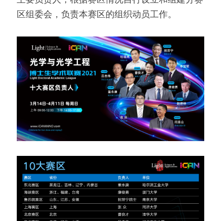
区组委会，负责本赛区的组织动员工作。