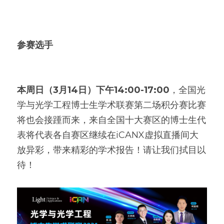
参赛选手
本周日（3月14日）下午14:00-17:00
，全国光
学与光学工程博士生学术联赛第二场积分赛比赛
将也会接踵而来，来自全国十大赛区的博士生代
表将代表各自赛区继续在iCANX虚拟直播间大
放异彩，带来精彩的学术报告！请让我们拭目以
待！