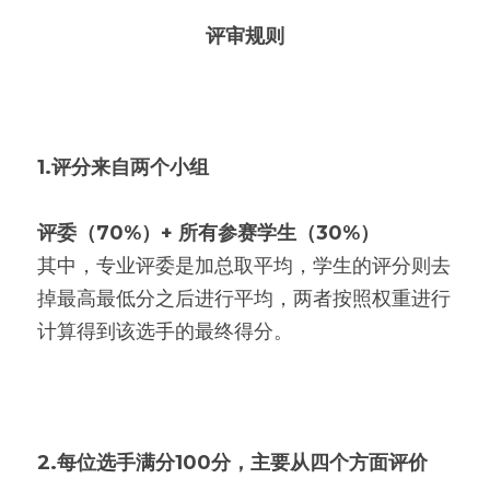
评审规则
1.评分来自两个小组
评委（70%）+ 所有参赛学生（30%）
其中，专业评委是加总取平均，学生的评分则去
掉最高最低分之后进行平均，两者按照权重进行
计算得到该选手的最终得分。
2.每位选手满分100分，主要从四个方面评价