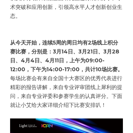
术突破和应用创新，引领高水平人才创新创业生
态。
从今天开始，连续5周的周日均有2场线上积分
赛比赛，分别是：3月14日、3月21日、3月28
日、4月4日、4月11日，上午为09:00-
12:00，下午为14:00-17:00，共计10场比赛。
每场比赛会有来自全国十大赛区的优秀代表进行
精彩的报告讲解，来自专业评审团线上犀利的提
问，来自专业评委和参赛学生的认真评分。下面
就让小艾给大家详细介绍下比赛安排叭！