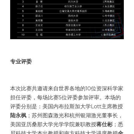
专业评委
本次比赛共邀请来自世界各地的10位资深科学家
担任评委，每场比赛5位评委参加评审。本场的
评委分别是：美国内布拉斯加大学Lott主席教授
陆永枫
；苏州图森激光和杭州银湖激光董事长，
美国亚历桑那大学光学学院兼职教授
蒋仕彬
；悉
尼科技大学杰出教授和南方科技大学讲席教授
金