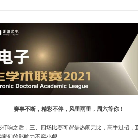
赛事不断，精彩不停，风里雨里，周六等你！
彩打响之后，三、四场比赛可谓是热闹无比，高手过招，
学家们的影响力不容小觑。