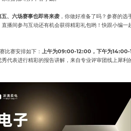
第五、六场赛事也即将来
袭
，你做好准备了吗？参赛的选
，直播间参与互动还有机会获得精彩礼包哟！快跟小编一
分赛比赛安排如下：
上午为09:00-12:00，下午为14:00-1
优秀代表进行精彩的报告讲解，来自专业评审团线上犀利