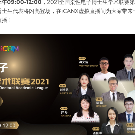
09:00-12:00
，2021全国柔性电子博士生学术联赛
士生代表将闪亮登场，在iCANX虚拟直播间为大家带
直播！