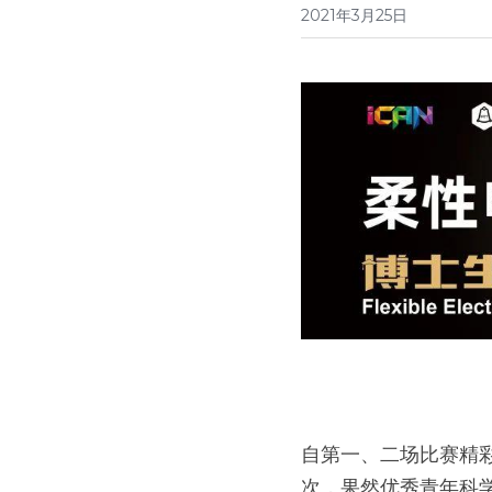
2021年3月25日
自第一、二场比赛精
次，果然优秀青年科