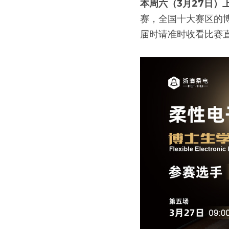
本周六（3月27日）上午
赛，全国十大赛区的博
届时请准时收看比赛