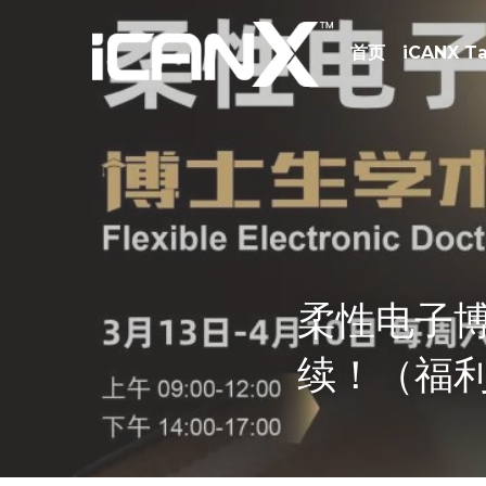
首页
iCANX Ta
柔性电子
续！（福